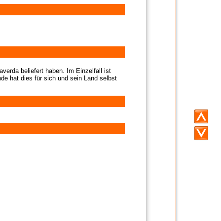
verda beliefert haben. Im Einzelfall ist
de hat dies für sich und sein Land selbst