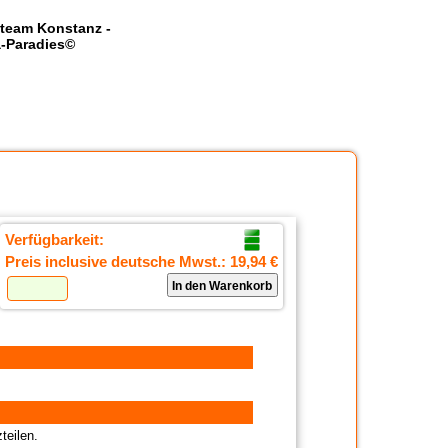
team Konstanz -
-Paradies©
Verfügbarkeit:
Preis inclusive deutsche Mwst.:
19,94 €
teilen.