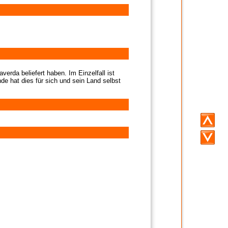
verda beliefert haben. Im Einzelfall ist
de hat dies für sich und sein Land selbst