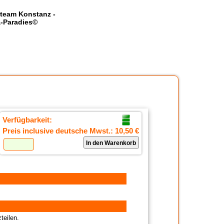
team Konstanz -
-Paradies©
Verfügbarkeit:
Preis inclusive deutsche Mwst.:
10,50 €
teilen.