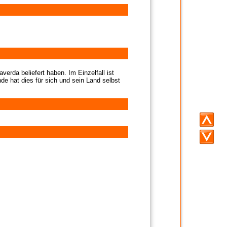
verda beliefert haben. Im Einzelfall ist
de hat dies für sich und sein Land selbst