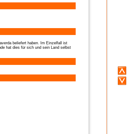
verda beliefert haben. Im Einzelfall ist
de hat dies für sich und sein Land selbst