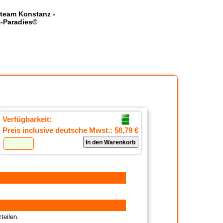
team Konstanz -
-Paradies©
Verfügbarkeit:
Preis inclusive deutsche Mwst.:
58,79 €
teilen.