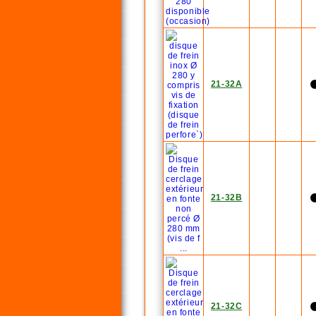
21-32A
21-32B
21-32C