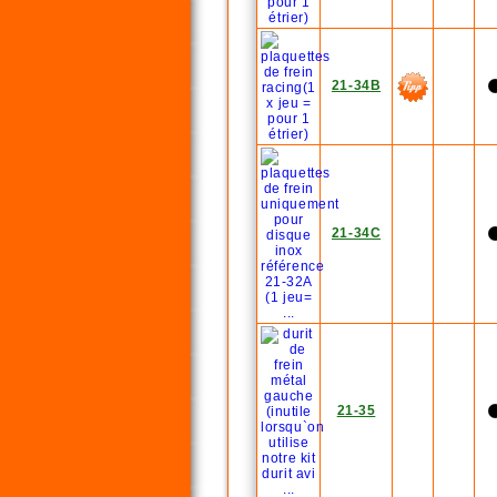
21-34B
21-34C
21-35