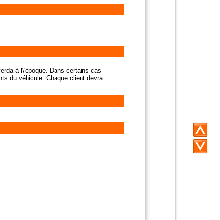
Laverda à l\'époque. Dans certains cas
ments du véhicule. Chaque client devra