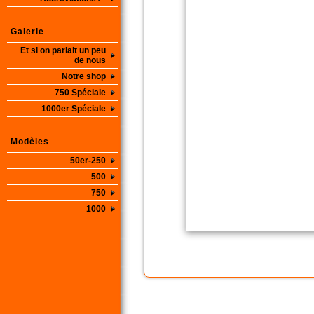
Galerie
Et si on parlait un peu
de nous
Notre shop
750 Spéciale
1000er Spéciale
Modèles
50er-250
500
750
1000