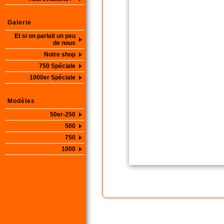
Galerie
Et si on parlait un peu
de nous
Notre shop
750 Spéciale
1000er Spéciale
Modèles
50er-250
500
750
1000