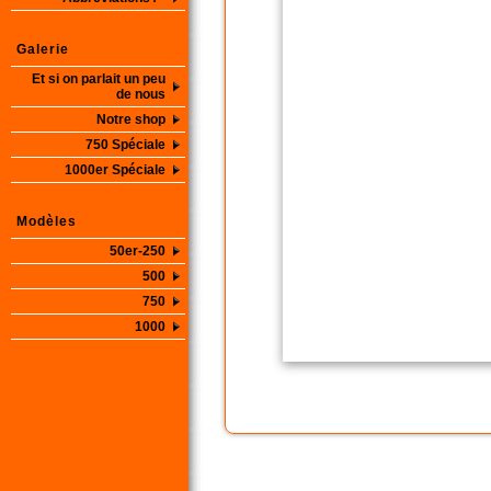
Galerie
Et si on parlait un peu
de nous
Notre shop
750 Spéciale
1000er Spéciale
Modèles
50er-250
500
750
1000