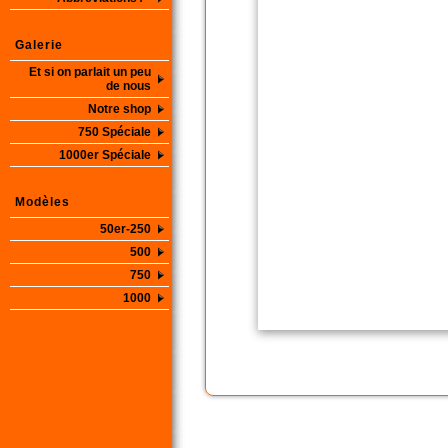
Galerie
Et si on parlait un peu
de nous
Notre shop
750 Spéciale
1000er Spéciale
Modèles
50er-250
500
750
1000