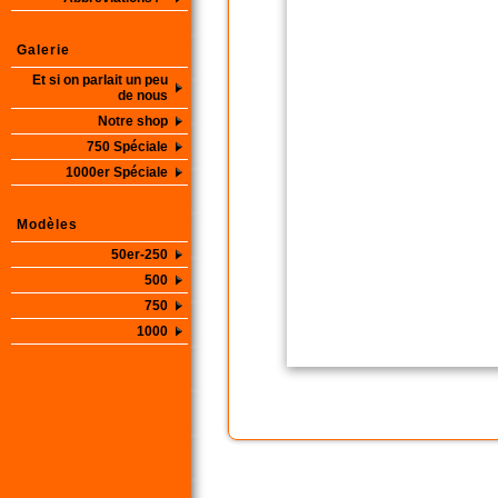
Galerie
Et si on parlait un peu
de nous
Notre shop
750 Spéciale
1000er Spéciale
Modèles
50er-250
500
750
1000