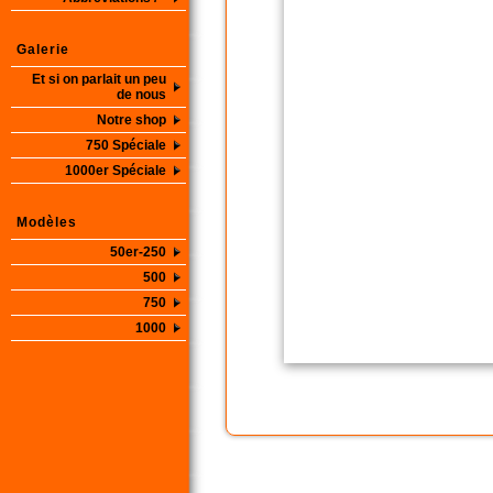
Galerie
Et si on parlait un peu
de nous
Notre shop
750 Spéciale
1000er Spéciale
Modèles
50er-250
500
750
1000