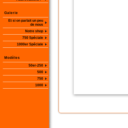
Galerie
Et si on parlait un peu
de nous
Notre shop
750 Spéciale
1000er Spéciale
Modèles
50er-250
500
750
1000