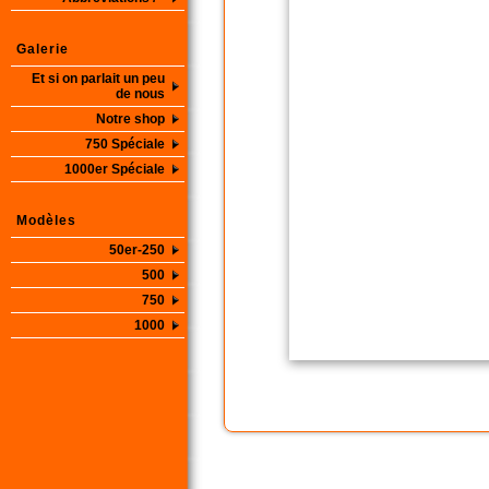
Galerie
Et si on parlait un peu
de nous
Notre shop
750 Spéciale
1000er Spéciale
Modèles
50er-250
500
750
1000