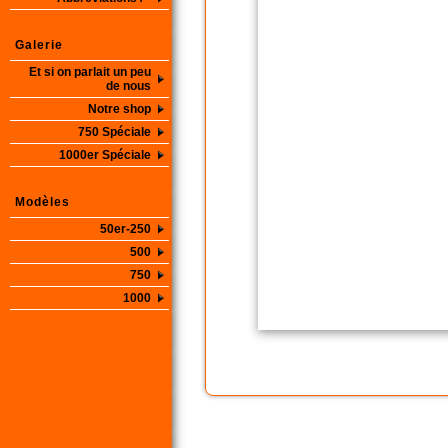
Galerie
Et si on parlait un peu
de nous
Notre shop
750 Spéciale
1000er Spéciale
Modèles
50er-250
500
750
1000