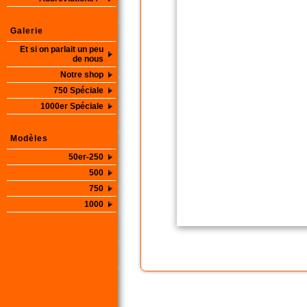
Galerie
Et si on parlait un peu
de nous
Notre shop
750 Spéciale
1000er Spéciale
Modèles
50er-250
500
750
1000