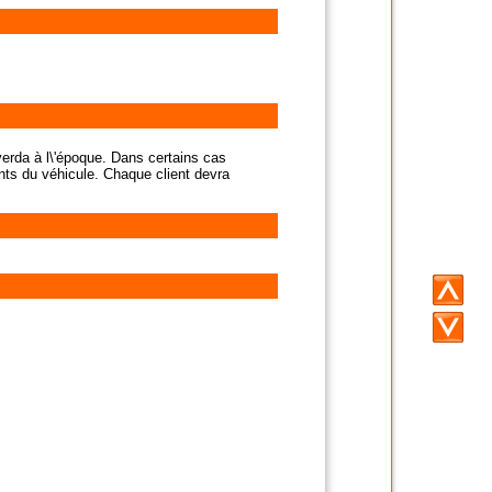
Laverda à l\'époque. Dans certains cas
ments du véhicule. Chaque client devra