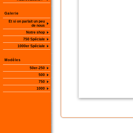
Galerie
Et si on parlait un peu
de nous
Notre shop
750 Spéciale
1000er Spéciale
Modèles
50er-250
500
750
1000