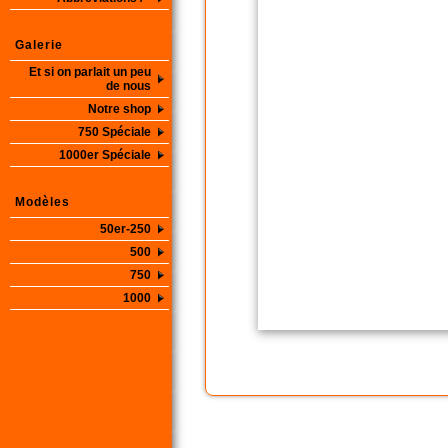
Galerie
Et si on parlait un peu
de nous
Notre shop
750 Spéciale
1000er Spéciale
Modèles
50er-250
500
750
1000