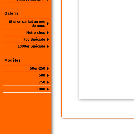
Galerie
Et si on parlait un peu
de nous
Notre shop
750 Spéciale
1000er Spéciale
Modèles
50er-250
500
750
1000