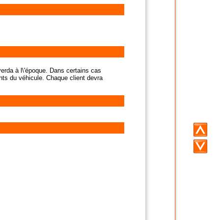
Laverda à l\'époque. Dans certains cas
ments du véhicule. Chaque client devra