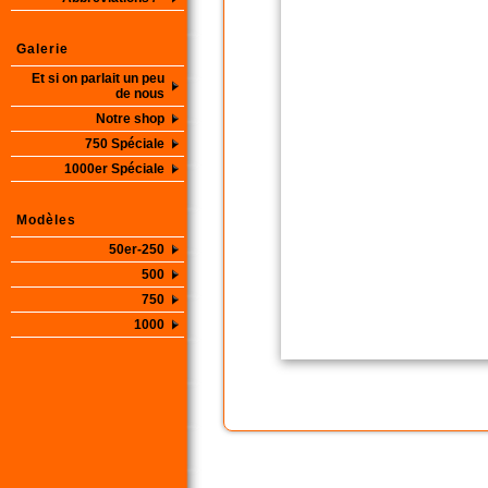
Galerie
Et si on parlait un peu
de nous
Notre shop
750 Spéciale
1000er Spéciale
Modèles
50er-250
500
750
1000