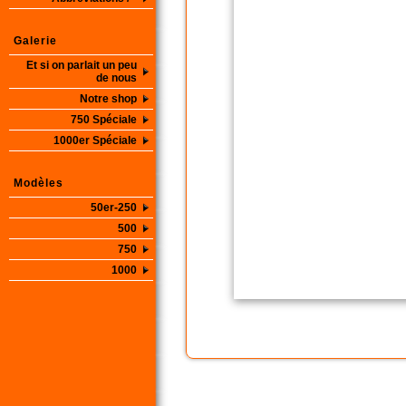
Galerie
Et si on parlait un peu
de nous
Notre shop
750 Spéciale
1000er Spéciale
Modèles
50er-250
500
750
1000