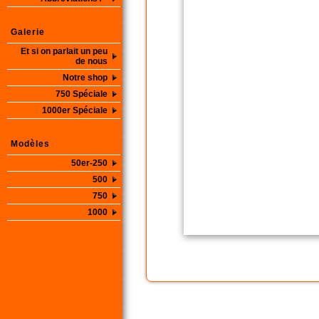
Galerie
Et si on parlait un peu
de nous
Notre shop
750 Spéciale
1000er Spéciale
Modèles
50er-250
500
750
1000