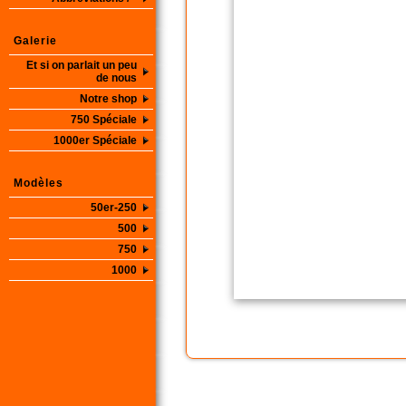
Galerie
Et si on parlait un peu
de nous
Notre shop
750 Spéciale
1000er Spéciale
Modèles
50er-250
500
750
1000