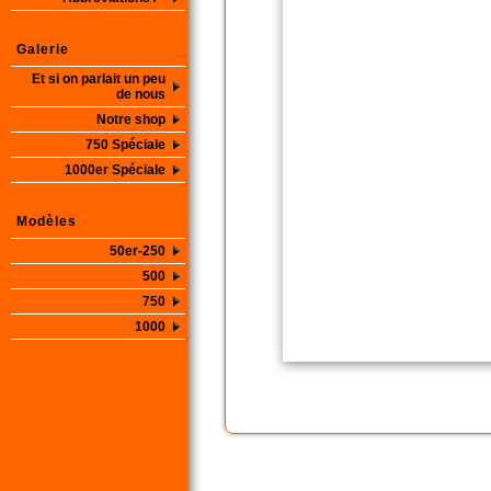
Galerie
Et si on parlait un peu
de nous
Notre shop
750 Spéciale
1000er Spéciale
Modèles
50er-250
500
750
1000