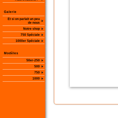
Galerie
Et si on parlait un peu
de nous
Notre shop
750 Spéciale
1000er Spéciale
Modèles
50er-250
500
750
1000