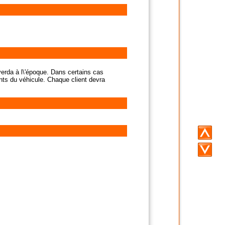
Laverda à l\'époque. Dans certains cas
ments du véhicule. Chaque client devra